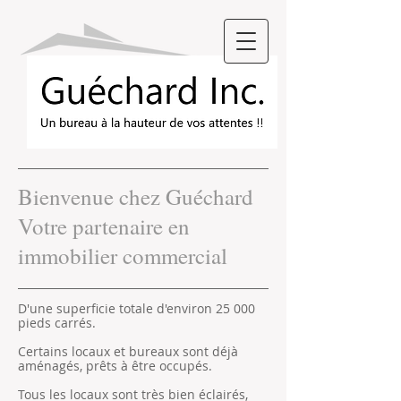
Bienvenue chez Guéchard
Votre partenaire en
immobilier commercial
D'une superficie totale d'environ 25 000
pieds carrés.
Certains locaux et bureaux sont déjà
aménagés, prêts à être occupés.
Tous les locaux sont très bien éclairés,