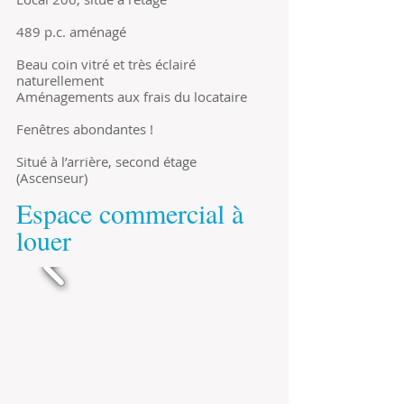
489 p.c. aménagé
Beau coin vitré et très éclairé
naturellement
Aménagements aux frais du locataire
Fenêtres abondantes !
Situé à l’arrière, second étage
(Ascenseur)
Espace commercial à
louer