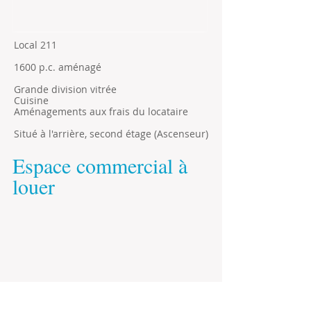
Local 211
1600 p.c. aménagé
Grande division vitrée
Cuisine
Aménagements aux frais du locataire
Situé à l'arrière, second étage (Ascenseur)
Espace commercial à
louer